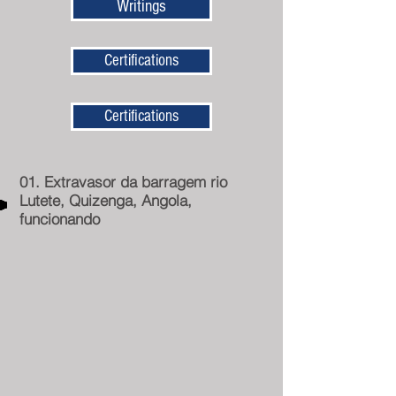
Writings
Certifications
Certifications
01. Extravasor da barragem rio
Lutete, Quizenga, Angola,
funcionando