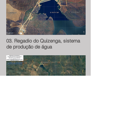
03. Regadio do Quizenga, sistema
de produção de água
03. Mapa Geral, Angola