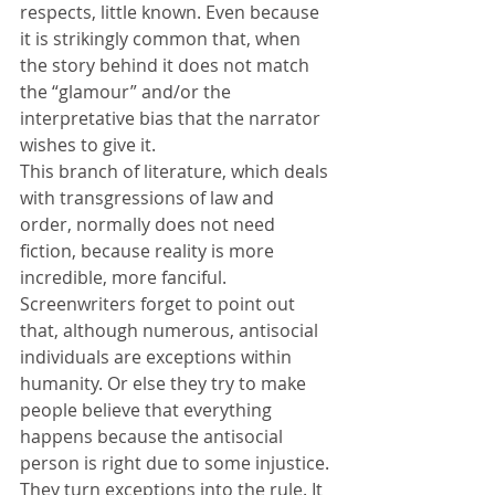
respects, little known. Even because 
it is strikingly common that, when 
the story behind it does not match 
the “glamour” and/or the 
interpretative bias that the narrator 
wishes to give it.
This branch of literature, which deals 
with transgressions of law and 
order, normally does not need 
fiction, because reality is more 
incredible, more fanciful. 
Screenwriters forget to point out 
that, although numerous, antisocial 
individuals are exceptions within 
humanity. Or else they try to make 
people believe that everything 
happens because the antisocial 
person is right due to some injustice. 
They turn exceptions into the rule. It 