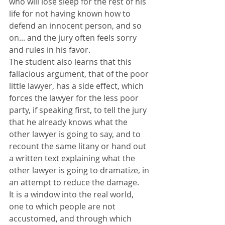
who will lose sleep for the rest of his 
life for not having known how to 
defend an innocent person, and so 
on... and the jury often feels sorry 
and rules in his favor.
The student also learns that this 
fallacious argument, that of the poor 
little lawyer, has a side effect, which 
forces the lawyer for the less poor 
party, if speaking first, to tell the jury 
that he already knows what the 
other lawyer is going to say, and to 
recount the same litany or hand out 
a written text explaining what the 
other lawyer is going to dramatize, in 
an attempt to reduce the damage.
It is a window into the real world, 
one to which people are not 
accustomed, and through which 