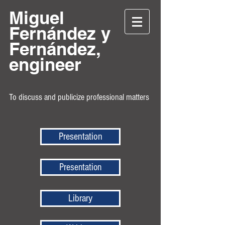
Miguel
Fernández y
Fernández,
engineer
To discuss and publicize professional matters
Presentation
Presentation
Library