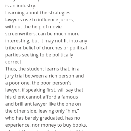
is an industry.
Learning about the strategies 
lawyers use to influence jurors, 
without the help of movie 
screenwriters, can be much more 
interesting, but it may not fit into any 
tribe or belief of churches or political 
parties seeking to be politically 
correct.
Thus, the student learns that, in a 
jury trial between a rich person and 
a poor one, the poor person's 
lawyer, if speaking first, will say that 
his client cannot afford a famous 
and brilliant lawyer like the one on 
the other side, leaving only “him,” 
who has barely graduated, has no 
experience, nor money to buy books, 