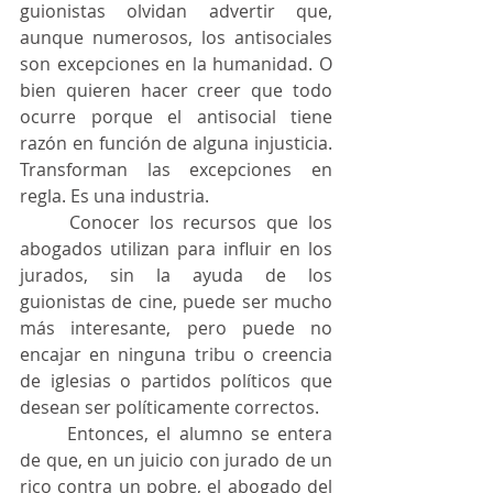
guionistas olvidan advertir que, 
aunque numerosos, los antisociales 
son excepciones en la humanidad. O 
bien quieren hacer creer que todo 
ocurre porque el antisocial tiene 
razón en función de alguna injusticia. 
Transforman las excepciones en 
regla. Es una industria.
	Conocer los recursos que los 
abogados utilizan para influir en los 
jurados, sin la ayuda de los 
guionistas de cine, puede ser mucho 
más interesante, pero puede no 
encajar en ninguna tribu o creencia 
de iglesias o partidos políticos que 
desean ser políticamente correctos.
	Entonces, el alumno se entera 
de que, en un juicio con jurado de un 
rico contra un pobre, el abogado del 