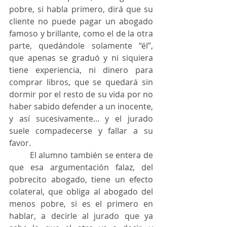
pobre, si habla primero, dirá que su 
cliente no puede pagar un abogado 
famoso y brillante, como el de la otra 
parte, quedándole solamente “él”, 
que apenas se graduó y ni siquiera 
tiene experiencia, ni dinero para 
comprar libros, que se quedará sin 
dormir por el resto de su vida por no 
haber sabido defender a un inocente, 
y así sucesivamente... y el jurado 
suele compadecerse y fallar a su 
favor.
	El alumno también se entera de 
que esa argumentación falaz, del 
pobrecito abogado, tiene un efecto 
colateral, que obliga al abogado del 
menos pobre, si es el primero en 
hablar, a decirle al jurado que ya 