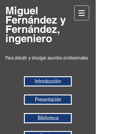
Miguel
Fernández y
Fernández,
ingeniero
Para debatir y divulgar asuntos profesionales
Introducción
Presentación
Biblioteca