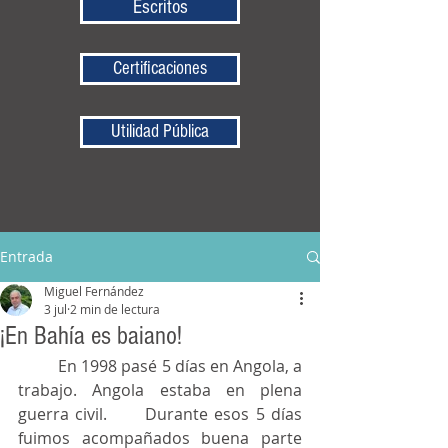
Escritos
Certificaciones
Utilidad Pública
Entrada
Miguel Fernández
3 jul
2 min de lectura
¡En Bahía es baiano!
	En 1998 pasé 5 días en Angola, a 
trabajo. Angola estaba en plena 
guerra civil. 	Durante esos 5 días 
fuimos acompañados buena parte 