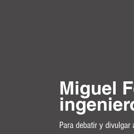
Miguel F
ingenier
Para debatir y divulgar