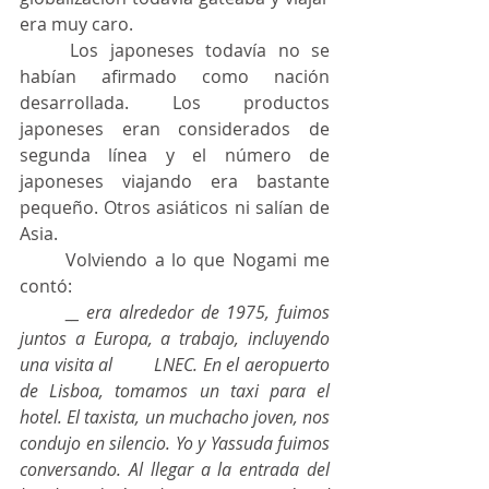
era muy caro.
	Los japoneses todavía no se 
habían afirmado como nación 
desarrollada. Los productos 
japoneses eran considerados de 
segunda línea y el número de 
japoneses viajando era bastante 
pequeño. Otros asiáticos ni salían de 
Asia.
	Volviendo a lo que Nogami me 
contó:
__ era alrededor de 1975, fuimos 
juntos a Europa, a trabajo, incluyendo 
una visita al 	LNEC. En el aeropuerto 
de Lisboa, tomamos un taxi para el 
hotel. El taxista, un muchacho joven, nos 
condujo en silencio. Yo y Yassuda fuimos 
conversando. Al llegar a la entrada del 