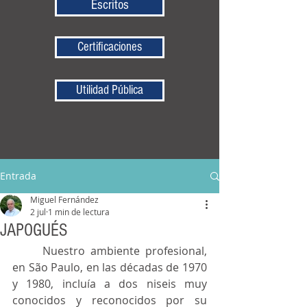
Escritos
Certificaciones
Utilidad Pública
Entrada
Miguel Fernández
2 jul
1 min de lectura
JAPOGUÉS
	Nuestro ambiente profesional, 
en São Paulo, en las décadas de 1970 
y 1980, incluía a dos niseis muy 
conocidos y reconocidos por su 