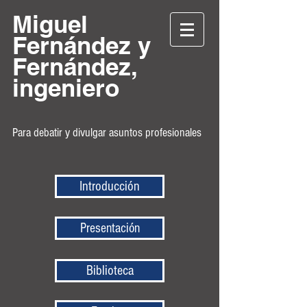
Miguel
Fernández y
Fernández,
ingeniero
Para debatir y divulgar asuntos profesionales
Introducción
Presentación
Biblioteca