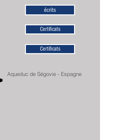
écrits
Certificats
Certificats
Aqueduc de Ségovie - Espagne