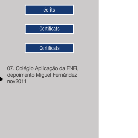
écrits
Certificats
Certificats
07. Colégio Aplicação da FNFi,
depoimento Miguel Fernández
nov2011