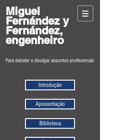
Miguel
Fernández y
Fernández,
engenheiro
Para debater e divulgar assuntos profissionais
Introdução
Apresentação
Biblioteca