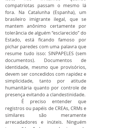
compatriotas passam o mesmo lá 
fora. Na Catalunha (Espanha), um 
brasileiro imigrante ilegal, que se 
mantem anônimo certamente por 
tolerância de alguém “esclarecido” do 
Estado, está ficando famoso por 
pichar paredes com uma palavra que 
resume tudo isso: SINPAPELES (sem 
documentos). Documentos de 
identidade, mesmo que provisórios, 
devem ser concedidos com rapidez e 
simplicidade, tanto por atitude 
humanitária quanto por controle de 
presença evitando a clandestinidade.
	É preciso entender que 
registros ou papéis de CREAs, CRMs e 
similares são meramente 
arrecadadores e inúteis. Ninguém 