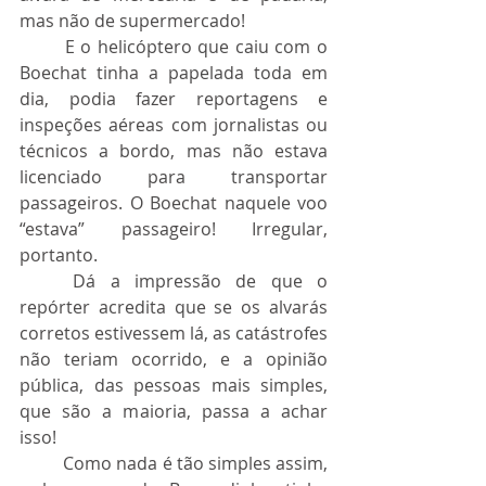
mas não de supermercado!
	E o helicóptero que caiu com o 
Boechat tinha a papelada toda em 
dia, podia fazer reportagens e 
inspeções aéreas com jornalistas ou 
técnicos a bordo, mas não estava 
licenciado para transportar 
passageiros. O Boechat naquele voo 
“estava” passageiro! Irregular, 
portanto.
	Dá a impressão de que o 
repórter acredita que se os alvarás 
corretos estivessem lá, as catástrofes 
não teriam ocorrido, e a opinião 
pública, das pessoas mais simples, 
que são a maioria, passa a achar 
isso!
	Como nada é tão simples assim, 