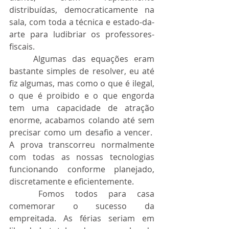
distribuídas, democraticamente na 
sala, com toda a técnica e estado-da-
arte para ludibriar os professores-
fiscais.
	Algumas das equações eram 
bastante simples de resolver, eu até 
fiz algumas, mas como o que é ilegal, 
o que é proibido e o que engorda 
tem uma capacidade de atração 
enorme, acabamos colando até sem 
precisar como um desafio a vencer.  
A prova transcorreu normalmente 
com todas as nossas tecnologias 
funcionando conforme planejado, 
discretamente e eficientemente.
	Fomos todos para casa 
comemorar o sucesso da 
empreitada. As férias seriam em 