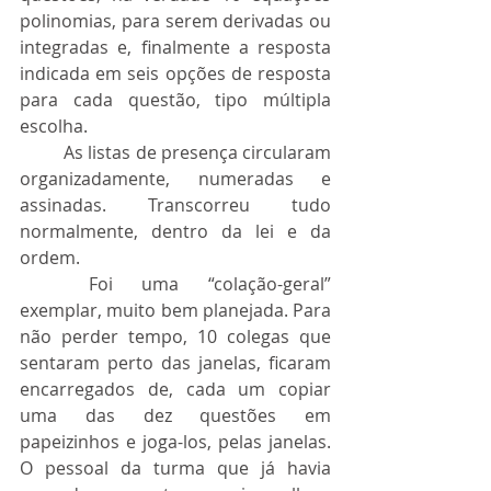
polinomias, para serem derivadas ou 
integradas e, finalmente a resposta 
indicada em seis opções de resposta 
para cada questão, tipo múltipla 
escolha.
	As listas de presença circularam 
organizadamente, numeradas e 
assinadas. Transcorreu tudo 
normalmente, dentro da lei e da 
ordem.
	Foi uma “colação-geral” 
exemplar, muito bem planejada. Para 
não perder tempo, 10 colegas que 
sentaram perto das janelas, ficaram 
encarregados de, cada um copiar 
uma das dez questões em 
papeizinhos e joga-los, pelas janelas. 
O pessoal da turma que já havia 