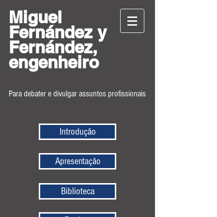
Miguel
Fernández y
Fernández,
engenheiro
Para debater e divulgar assuntos profissionais
Introdução
Apresentação
Biblioteca