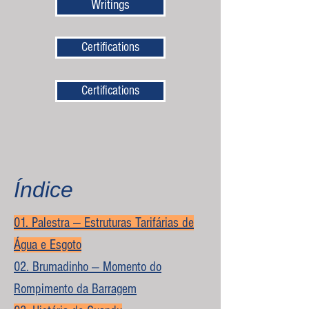
Writings
Certifications
Certifications
Índice
01. Palestra — Estruturas Tarifárias de
Água e Esgoto
02. Brumadinho — Momento do
Rompimento da Barragem