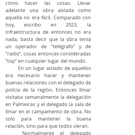
cómo hacer las cosas. Llevar 
adelante una obra aislada como 
aquella no era fácil. Comparado con 
hoy, escribo en 2023, la 
infraestructura de entonces no era 
nada, basta decir que la obra tenía 
un operador de “telégrafo” y de 
“radio”, cosas entonces consideradas 
“top” en cualquier lugar del mundo.
	En un lugar aislado de aquellos 
era necesario hacer y mantener 
buenas relaciones con el delegado de 
policía de la región. Entonces Ilmar 
visitaba semanalmente la delegación 
en Palmeiras y el delegado la sala de 
Ilmar en el campamento de obra. No 
solo para mantener la buena 
relación, sino para que todos vieran.
	Normalmente el delegado 