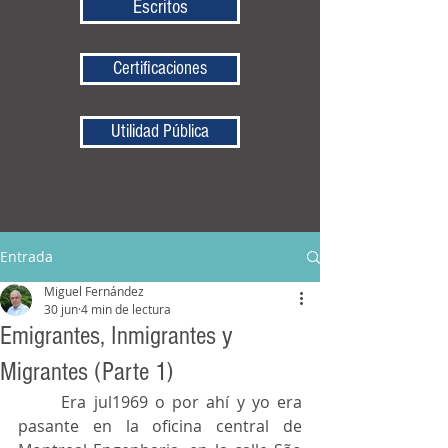
Escritos
Certificaciones
Utilidad Pública
Entrada
Miguel Fernández
30 jun
4 min de lectura
Emigrantes, Inmigrantes y
Migrantes (Parte 1)
	Era jul1969 o por ahí y yo era 
pasante en la oficina central de 