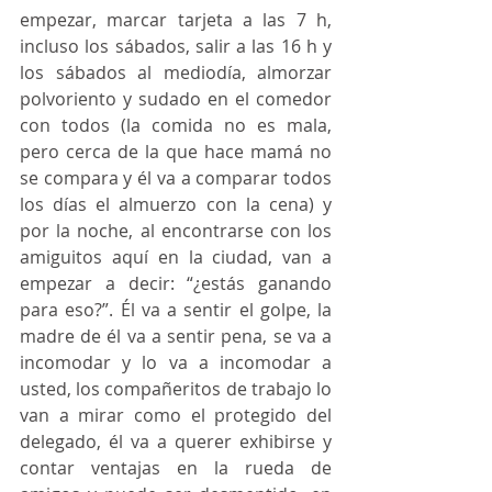
empezar, marcar tarjeta a las 7 h, 
incluso los sábados, salir a las 16 h y 
los sábados al mediodía, almorzar 
polvoriento y sudado en el comedor 
con todos (la comida no es mala, 
pero cerca de la que hace mamá no 
se compara y él va a comparar todos 
los días el almuerzo con la cena) y 
por la noche, al encontrarse con los 
amiguitos aquí en la ciudad, van a 
empezar a decir: “¿estás ganando 
para eso?”. Él va a sentir el golpe, la 
madre de él va a sentir pena, se va a 
incomodar y lo va a incomodar a 
usted, los compañeritos de trabajo lo 
van a mirar como el protegido del 
delegado, él va a querer exhibirse y 
contar ventajas en la rueda de 