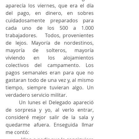
aparecía los viernes, que era el día 
del pago, en dinero, en sobres 
cuidadosamente preparados para 
cada uno de los 500 a 1.000 
trabajadores. 	Todos, provenientes 
de lejos. Mayoría de nordestinos, 
mayoría de solteros, mayoría 
viviendo en los alojamientos 
colectivos del campamento. Los 
pagos semanales eran para que no 
gastaran todo de una vez y, al mismo 
tiempo, siempre tuvieran algo. Un 
verdadero servicio militar.
	Un lunes el Delegado apareció 
de sorpresa y yo, al verlo entrar, 
consideré mejor salir de la sala y 
quedarme afuera. Enseguida Ilmar 
me contó: