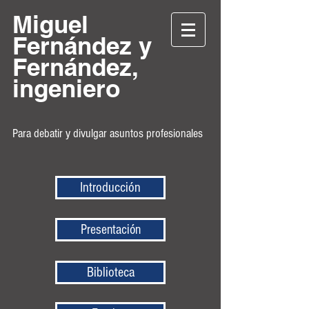
Miguel
Fernández y
Fernández,
ingeniero
Para debatir y divulgar asuntos profesionales
Introducción
Presentación
Biblioteca