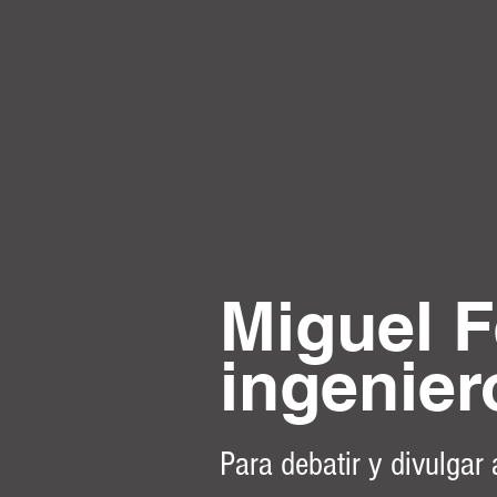
Miguel F
ingenier
Para debatir y divulgar