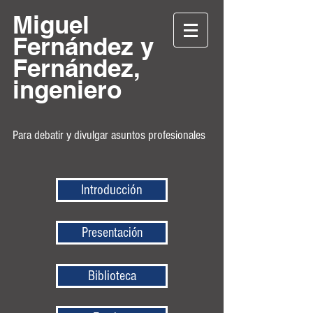
Miguel
Fernández y
Fernández,
ingeniero
Para debatir y divulgar asuntos profesionales
Introducción
Presentación
Biblioteca