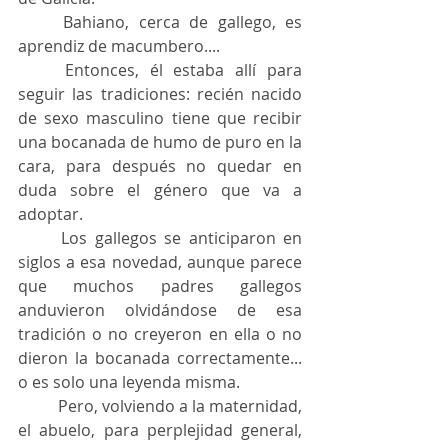
	Bahiano, cerca de gallego, es 
aprendiz de macumbero....
	Entonces, él estaba allí para 
seguir las tradiciones: recién nacido 
de sexo masculino tiene que recibir 
una bocanada de humo de puro en la 
cara, para después no quedar en 
duda sobre el género que va a 
adoptar.
	Los gallegos se anticiparon en 
siglos a esa novedad, aunque parece 
que muchos padres gallegos 
anduvieron olvidándose de esa 
tradición o no creyeron en ella o no 
dieron la bocanada correctamente... 
o es solo una leyenda misma.
	Pero, volviendo a la maternidad, 
el abuelo, para perplejidad general, 