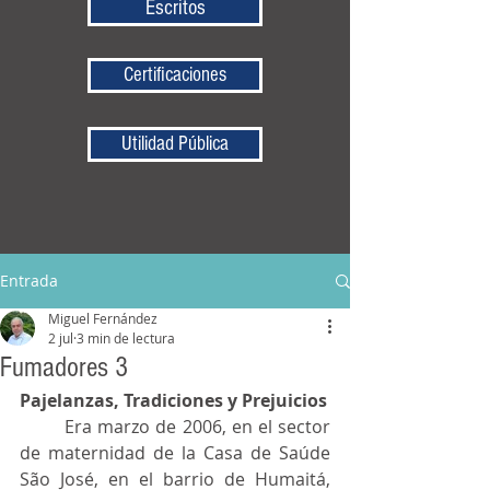
Escritos
Certificaciones
Utilidad Pública
Entrada
Miguel Fernández
2 jul
3 min de lectura
Fumadores 3
Pajelanzas, Tradiciones y Prejuicios
	Era marzo de 2006, en el sector 
de maternidad de la Casa de Saúde 
São José, en el barrio de Humaitá, 