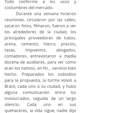
Todo conforme a los usos y 
costumbres del mercado.
	Durante una semana hicieron 
reuniones, circularon por las calles, 
sacaron fotos, filmaron, fueron a ver 
los alrededores de la ciudad, los 
principales proveedores de tubos, 
arena, cemento, hierro, precios, 
tasas, impuestos, abogados, 
contadores, entrevistaron a media 
docena de auxiliares, para ver cómo 
eran los nativos, en fin... servicio bien 
hecho. Preparados los subsidios 
para la propuesta, la turma volvió a 
Brasil, cada uno a su ciudad, y hubo 
alguna comunicación entre los 
involucrados, seguida de un largo 
silencio. Cada uno en sus 
quehaceres, la vida sigue, nadie dijo 