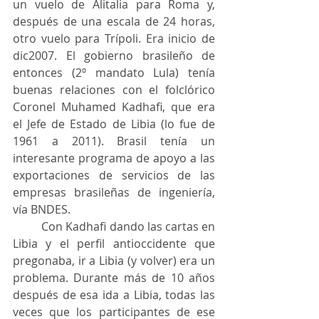
un vuelo de Alitalia para Roma y, 
después de una escala de 24 horas, 
otro vuelo para Trípoli. Era inicio de 
dic2007. El gobierno brasileño de 
entonces (2º mandato Lula) tenía 
buenas relaciones con el folclórico 
Coronel Muhamed Kadhafi, que era 
el Jefe de Estado de Libia (lo fue de 
1961 a 2011). Brasil tenía un 
interesante programa de apoyo a las 
exportaciones de servicios de las 
empresas brasileñas de ingeniería, 
vía BNDES.
	Con Kadhafi dando las cartas en 
Libia y el perfil antioccidente que 
pregonaba, ir a Libia (y volver) era un 
problema. Durante más de 10 años 
después de esa ida a Libia, todas las 
veces que los participantes de ese 