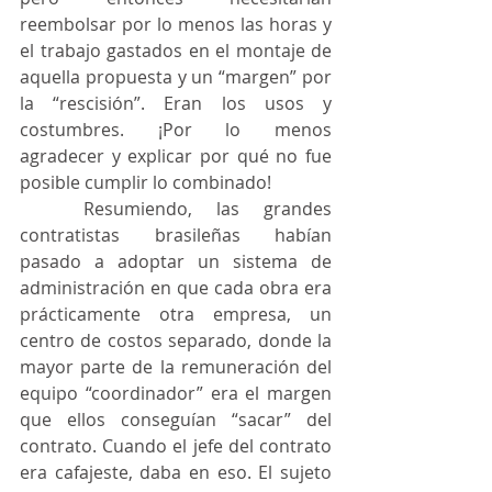
reembolsar por lo menos las horas y 
el trabajo gastados en el montaje de 
aquella propuesta y un “margen” por 
la “rescisión”. Eran los usos y 
costumbres. ¡Por lo menos 
agradecer y explicar por qué no fue 
posible cumplir lo combinado!
	Resumiendo, las grandes 
contratistas brasileñas habían 
pasado a adoptar un sistema de 
administración en que cada obra era 
prácticamente otra empresa, un 
centro de costos separado, donde la 
mayor parte de la remuneración del 
equipo “coordinador” era el margen 
que ellos conseguían “sacar” del 
contrato. Cuando el jefe del contrato 
era cafajeste, daba en eso. El sujeto 