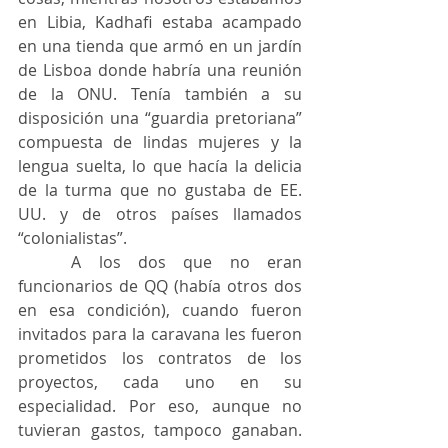
en Libia, Kadhafi estaba acampado 
en una tienda que armó en un jardín 
de Lisboa donde habría una reunión 
de la ONU. Tenía también a su 
disposición una “guardia pretoriana” 
compuesta de lindas mujeres y la 
lengua suelta, lo que hacía la delicia 
de la turma que no gustaba de EE. 
UU. y de otros países llamados 
“colonialistas”.
	A los dos que no eran 
funcionarios de QQ (había otros dos 
en esa condición), cuando fueron 
invitados para la caravana les fueron 
prometidos los contratos de los 
proyectos, cada uno en su 
especialidad. Por eso, aunque no 
tuvieran gastos, tampoco ganaban. 