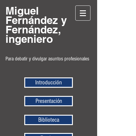
Miguel
Fernández y
Fernández,
ingeniero
Para debatir y divulgar asuntos profesionales
Introducción
Presentación
Biblioteca