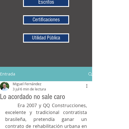
Escritos
Certificaciones
Utilidad Pública
Entrada
Miguel Fernández
3 jul
6 min de lectura
Lo acordado no sale caro
	Era 2007 y QQ Construcciones, 
excelente y tradicional contratista 
brasileña, pretendía ganar un 
contrato de rehabilitación urbana en 