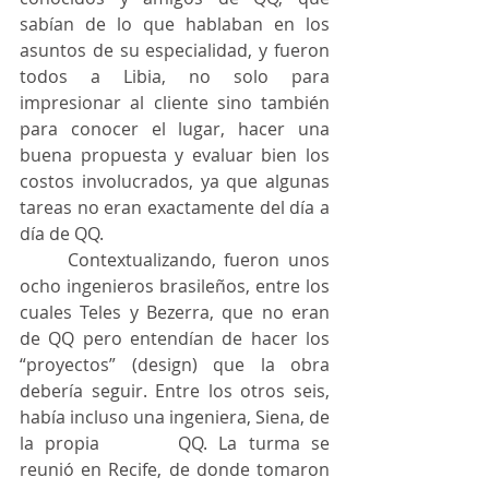
sabían de lo que hablaban en los 
asuntos de su especialidad, y fueron 
todos a Libia, no solo para 
impresionar al cliente sino también 
para conocer el lugar, hacer una 
buena propuesta y evaluar bien los 
costos involucrados, ya que algunas 
tareas no eran exactamente del día a 
día de QQ.
	Contextualizando, fueron unos 
ocho ingenieros brasileños, entre los 
cuales Teles y Bezerra, que no eran 
de QQ pero entendían de hacer los 
“proyectos” (design) que la obra 
debería seguir. Entre los otros seis, 
había incluso una ingeniera, Siena, de 
la propia 		QQ. La turma se 
reunió en Recife, de donde tomaron 