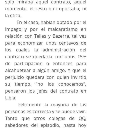
solo miraba aquel contrato, aquel 
momento, el resto no importaba, ni 
la ética.
	En el caso, habían optado por el 
impago y por el malcaratismo en 
relación con Telles y Bezerra, tal vez 
para economizar unos centavos de 
los cuales la administración del 
contrato se quedaría con unos 15% 
de participación o entonces para 
alcahuetear a algún amigo. Y que el 
perjuicio quedara con quien invirtió 
su tiempo, “no los conocemos”, 
pensaron los jefes del contrato en 
Libia.
	Felizmente la mayoría de las 
personas es correcta y se puede vivir. 
Tanto que otros colegas de QQ, 
sabedores del episodio, hasta hoy 