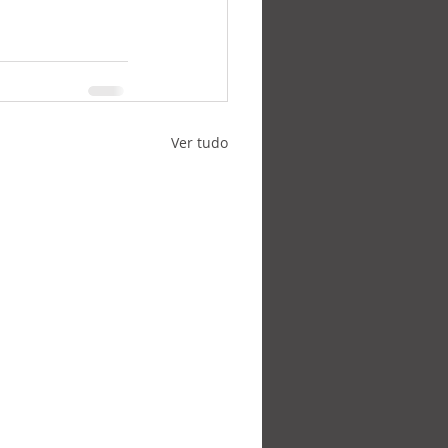
Ver tudo