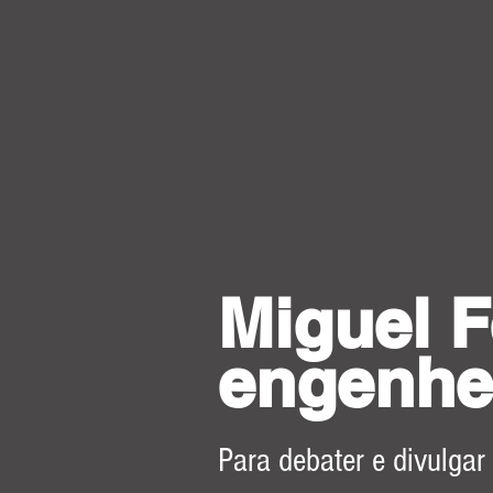
Miguel F
engenhe
Para debater e divulgar