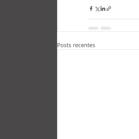
Posts recentes