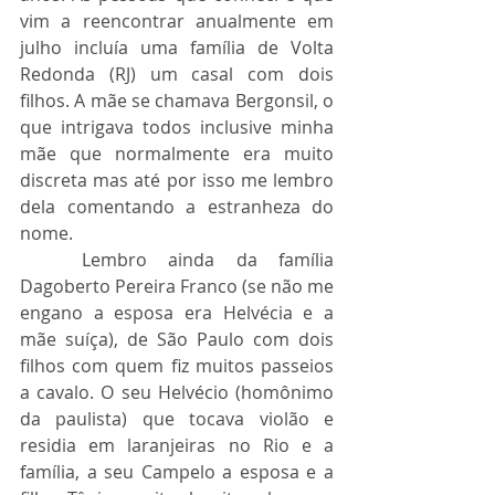
vim a reencontrar anualmente em 
julho incluía uma família de Volta 
Redonda (RJ) um casal com dois 
filhos. A mãe se chamava Bergonsil, o 
que intrigava todos inclusive minha 
mãe que normalmente era muito 
discreta mas até por isso me lembro 
dela comentando a estranheza do 
nome.
	Lembro ainda da família 
Dagoberto Pereira Franco (se não me 
engano a esposa era Helvécia e a 
mãe suíça), de São Paulo com dois 
filhos com quem fiz muitos passeios 
a cavalo. O seu Helvécio (homônimo 
da paulista) que tocava violão e 
residia em laranjeiras no Rio e a 
família, a seu Campelo a esposa e a 