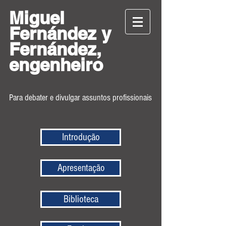
Miguel
Fernández y
Fernández,
engenheiro
Para debater e divulgar assuntos profissionais
Introdução
Apresentação
Biblioteca