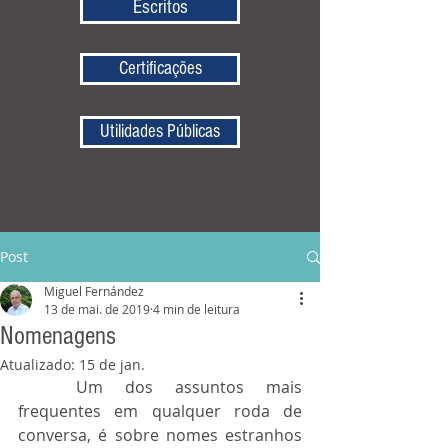
Escritos
Certificações
Utilidades Públicas
Post
Miguel Fernández
13 de mai. de 2019
4 min de leitura
Nomenagens
Atualizado:
15 de jan.
	Um dos assuntos mais 
frequentes em qualquer roda de 
conversa, é sobre nomes estranhos 