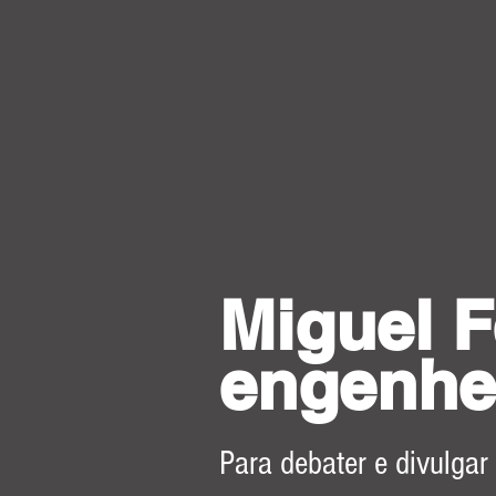
Miguel F
engenhe
Para debater e divulgar