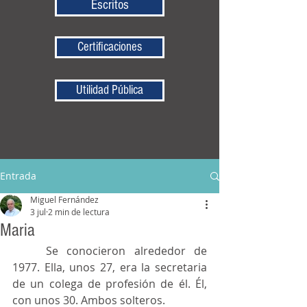
Escritos
Certificaciones
Utilidad Pública
Entrada
Miguel Fernández
3 jul
2 min de lectura
Maria
	Se conocieron alrededor de 
1977. Ella, unos 27, era la secretaria 
de un colega de profesión de él. Él, 
con unos 30. Ambos solteros.