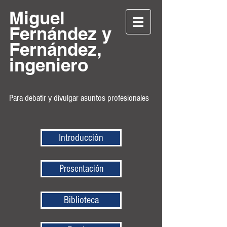
Miguel
Fernández y
Fernández,
ingeniero
Para debatir y divulgar asuntos profesionales
Introducción
Presentación
Biblioteca