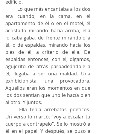
edificio.
	Lo que más encantaba a los dos 
era cuando, en la cama, en el 
apartamento de él o en el motel, él 
acostado mirando hacia arriba, ella 
lo cabalgaba, de frente mirándolo a 
él, o de espaldas, mirando hacia los 
pies de él, a criterio de ella. De 
espaldas entonces, con el, digamos, 
agujerito de atrás parpadeándole a 
él, llegaba a ser una maldad. Una 
exhibicionista, una provocadora. 
Aquellos eran los momentos en que 
los dos sentían que uno le hacía bien 
al otro. Y juntos.
	Ella tenía arrebatos poéticos. 
Un verso lo marcó: “voy a escalar tu 
cuerpo a contrapelo”. Se lo mostró a 
él en el papel. Y después, se puso a 