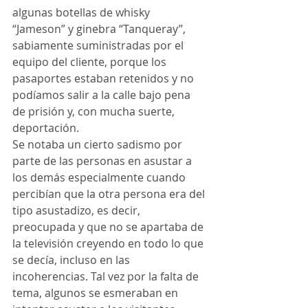
algunas botellas de whisky 
“Jameson” y ginebra “Tanqueray”, 
sabiamente suministradas por el 
equipo del cliente, porque los 
pasaportes estaban retenidos y no 
podíamos salir a la calle bajo pena 
de prisión y, con mucha suerte, 
deportación.
Se notaba un cierto sadismo por 
parte de las personas en asustar a 
los demás especialmente cuando 
percibían que la otra persona era del 
tipo asustadizo, es decir, 
preocupada y que no se apartaba de 
la televisión creyendo en todo lo que 
se decía, incluso en las 
incoherencias. Tal vez por la falta de 
tema, algunos se esmeraban en 