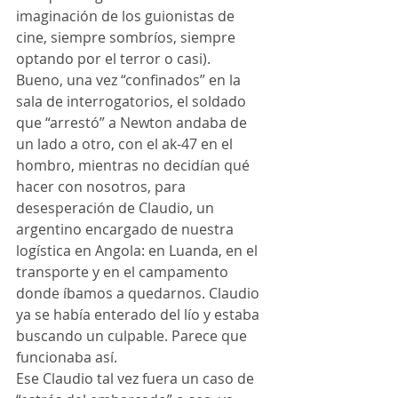
imaginación de los guionistas de 
cine, siempre sombríos, siempre 
optando por el terror o casi).
Bueno, una vez “confinados” en la 
sala de interrogatorios, el soldado 
que “arrestó” a Newton andaba de 
un lado a otro, con el ak-47 en el 
hombro, mientras no decidían qué 
hacer con nosotros, para 
desesperación de Claudio, un 
argentino encargado de nuestra 
logística en Angola: en Luanda, en el 
transporte y en el campamento 
donde íbamos a quedarnos. Claudio 
ya se había enterado del lío y estaba 
buscando un culpable. Parece que 
funcionaba así.
Ese Claudio tal vez fuera un caso de 