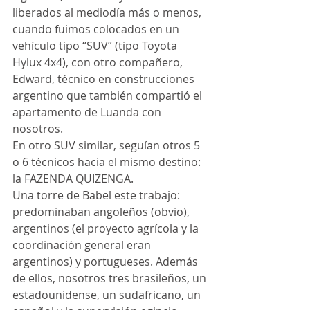
liberados al mediodía más o menos, 
cuando fuimos colocados en un 
vehículo tipo “SUV” (tipo Toyota 
Hylux 4x4), con otro compañero, 
Edward, técnico en construcciones 
argentino que también compartió el 
apartamento de Luanda con 
nosotros.
En otro SUV similar, seguían otros 5 
o 6 técnicos hacia el mismo destino: 
la FAZENDA QUIZENGA.
Una torre de Babel este trabajo: 
predominaban angoleños (obvio), 
argentinos (el proyecto agrícola y la 
coordinación general eran 
argentinos) y portugueses. Además 
de ellos, nosotros tres brasileños, un 
estadounidense, un sudafricano, un 