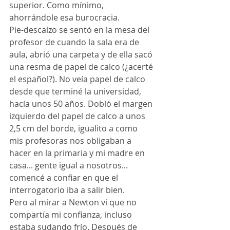
superior. Como mínimo, 
ahorrándole esa burocracia.
Pie-descalzo se sentó en la mesa del 
profesor de cuando la sala era de 
aula, abrió una carpeta y de ella sacó 
una resma de papel de calco (¿acerté 
el español?). No veía papel de calco 
desde que terminé la universidad, 
hacía unos 50 años. Dobló el margen 
izquierdo del papel de calco a unos 
2,5 cm del borde, igualito a como 
mis profesoras nos obligaban a 
hacer en la primaria y mi madre en 
casa... gente igual a nosotros... 
comencé a confiar en que el 
interrogatorio iba a salir bien.
Pero al mirar a Newton vi que no 
compartía mi confianza, incluso 
estaba sudando frío. Después de 