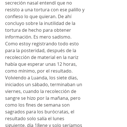
secreción nasal entendí que no 
resisto a una tortura con ese palillo y 
confieso lo que quieran. De ahí 
concluyo sobre la inutilidad de la 
tortura de hecho para obtener 
información. Es mero sadismo. 
Como estoy registrando todo esto 
para la posteridad, después de la 
recolección de material en la nariz 
había que esperar unas 12 horas, 
como mínimo, por el resultado.
Volviendo a Luanda, los siete días, 
iniciados un sábado, terminaban un 
viernes, cuando la recolección de 
sangre se hizo por la mañana, pero 
como los fines de semana son 
sagrados para los burócratas, el 
resultado solo salía el lunes 
siguiente, día 18ene y solo seríamos 