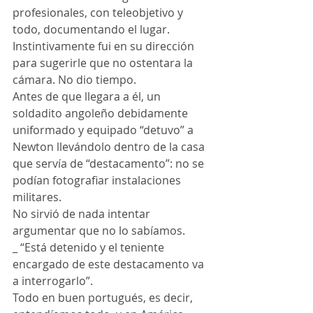
profesionales, con teleobjetivo y 
todo, documentando el lugar. 
Instintivamente fui en su dirección 
para sugerirle que no ostentara la 
cámara. No dio tiempo.
Antes de que llegara a él, un 
soldadito angoleño debidamente 
uniformado y equipado “detuvo” a 
Newton llevándolo dentro de la casa 
que servía de “destacamento”: no se 
podían fotografiar instalaciones 
militares.
No sirvió de nada intentar 
argumentar que no lo sabíamos.
_ “Está detenido y el teniente 
encargado de este destacamento va 
a interrogarlo”.
Todo en buen portugués, es decir, 