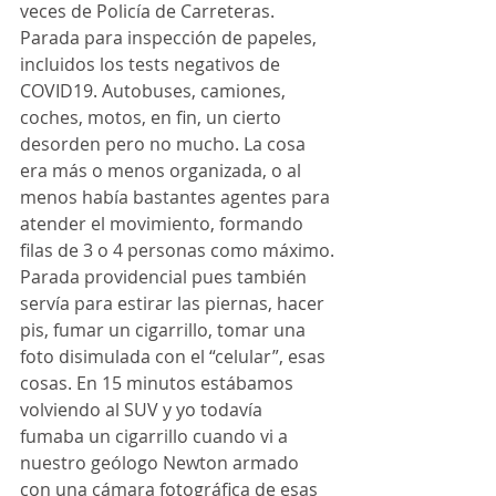
veces de Policía de Carreteras. 
Parada para inspección de papeles, 
incluidos los tests negativos de 
COVID19. Autobuses, camiones, 
coches, motos, en fin, un cierto 
desorden pero no mucho. La cosa 
era más o menos organizada, o al 
menos había bastantes agentes para 
atender el movimiento, formando 
filas de 3 o 4 personas como máximo.
Parada providencial pues también 
servía para estirar las piernas, hacer 
pis, fumar un cigarrillo, tomar una 
foto disimulada con el “celular”, esas 
cosas. En 15 minutos estábamos 
volviendo al SUV y yo todavía 
fumaba un cigarrillo cuando vi a 
nuestro geólogo Newton armado 
con una cámara fotográfica de esas 