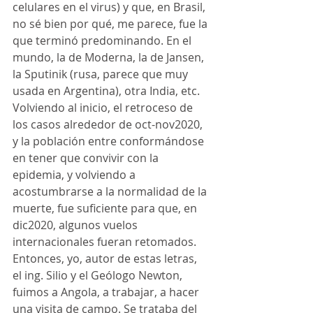
celulares en el virus) y que, en Brasil, 
no sé bien por qué, me parece, fue la 
que terminó predominando. En el 
mundo, la de Moderna, la de Jansen, 
la Sputinik (rusa, parece que muy 
usada en Argentina), otra India, etc.
Volviendo al inicio, el retroceso de 
los casos alrededor de oct-nov2020, 
y la población entre conformándose 
en tener que convivir con la 
epidemia, y volviendo a 
acostumbrarse a la normalidad de la 
muerte, fue suficiente para que, en 
dic2020, algunos vuelos 
internacionales fueran retomados.
Entonces, yo, autor de estas letras, 
el ing. Silio y el Geólogo Newton, 
fuimos a Angola, a trabajar, a hacer 
una visita de campo. Se trataba del 