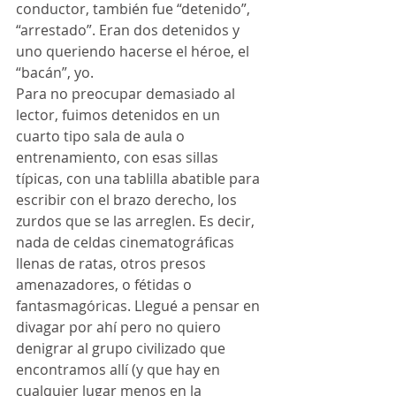
conductor, también fue “detenido”, 
“arrestado”. Eran dos detenidos y 
uno queriendo hacerse el héroe, el 
“bacán”, yo.
Para no preocupar demasiado al 
lector, fuimos detenidos en un 
cuarto tipo sala de aula o 
entrenamiento, con esas sillas 
típicas, con una tablilla abatible para 
escribir con el brazo derecho, los 
zurdos que se las arreglen. Es decir, 
nada de celdas cinematográficas 
llenas de ratas, otros presos 
amenazadores, o fétidas o 
fantasmagóricas. Llegué a pensar en 
divagar por ahí pero no quiero 
denigrar al grupo civilizado que 
encontramos allí (y que hay en 
cualquier lugar menos en la 