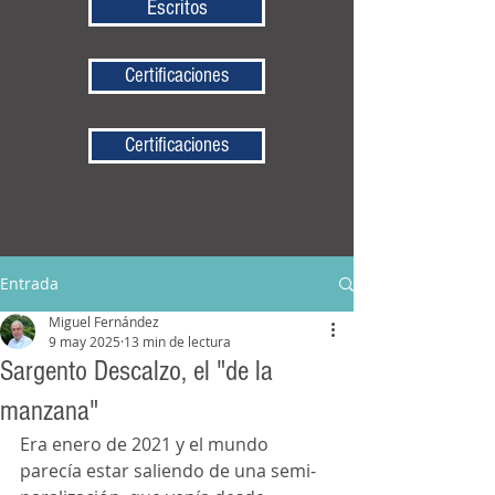
Escritos
Certificaciones
Certificaciones
Entrada
Miguel Fernández
9 may 2025
13 min de lectura
Sargento Descalzo, el "de la
manzana"
Era enero de 2021 y el mundo 
parecía estar saliendo de una semi-