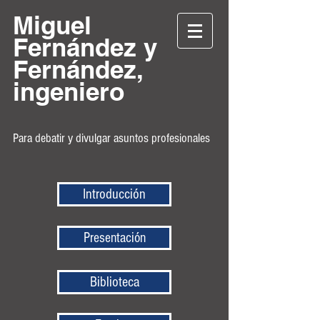
Miguel
Fernández y
Fernández,
ingeniero
Para debatir y divulgar asuntos profesionales
Introducción
Presentación
Biblioteca